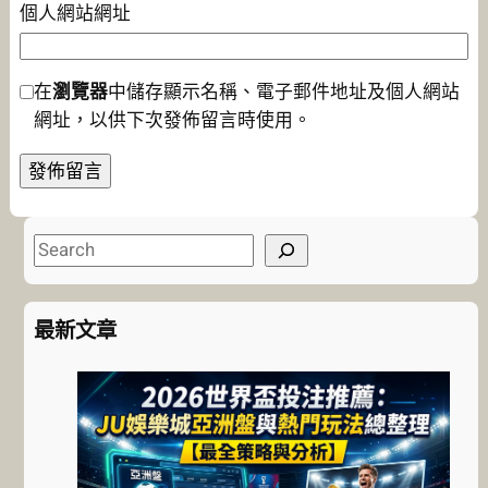
個人網站網址
在
瀏覽器
中儲存顯示名稱、電子郵件地址及個人網站
網址，以供下次發佈留言時使用。
S
e
a
最新文章
r
c
h