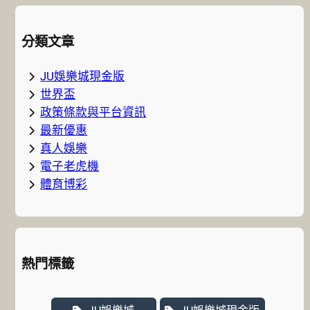
分類文章
JU娛樂城現金版
世界盃
政策條款與平台資訊
最新優惠
真人娛樂
電子老虎機
體育博彩
熱門標籤