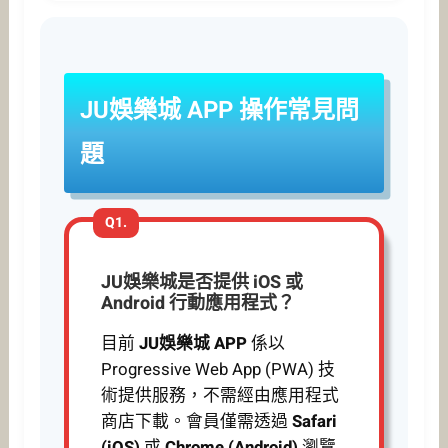
JU娛樂城 APP 操作常見問
題
Q1.
JU娛樂城是否提供 iOS 或
Android 行動應用程式？
目前
JU娛樂城 APP
係以
Progressive Web App (PWA) 技
術提供服務，不需經由應用程式
商店下載。會員僅需透過
Safari
(iOS)
或
Chrome (Android)
瀏覽