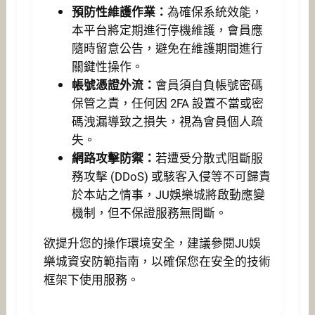
預防性維護作業：
為確保系統效能，
本平台將定期進行停機維護，會員應
隨時留意公告，避免在維護期間進行
關鍵性操作。
帳號憑證外流：
會員須自負帳號密碼
保管之責，任何因 2FA 設置不當或密
碼洩漏導致之損失，視為會員個人疏
失。
網路攻擊防禦：
若遭受分散式阻斷服
務攻擊 (DDoS) 或駭客入侵等不可歸責
於本站之情事，JU娛樂城將啟動應變
機制，但不保證服務無間斷。
欲提升您的操作環境安全，建議參閱JU娛
樂城資安防範指南，以確保您在安全的技術
框架下使用服務。