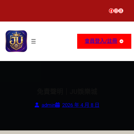
跳
Facebook
Instagra
Thread
至
主
要
內
會員登入/註冊
容
免責聲明｜JU娛樂城
admin
2026 年 4 月 8 日