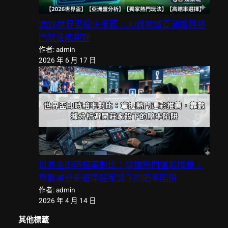
2026世界盃投注推薦：JU娛樂城亞洲盤與熱
門玩法總整理
作者: admin
2026 年 6 月 17 日
世界盃即時賠率對比：掌握熱門運彩推薦，
靠數據分析避開莊家設下的賠率陷阱
作者: admin
2026 年 4 月 14 日
其他標籤