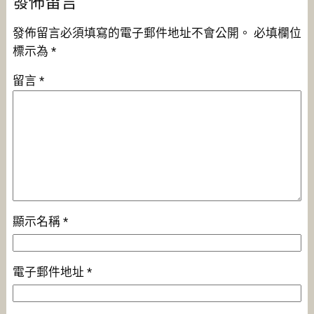
發佈留言
發佈留言必須填寫的電子郵件地址不會公開。
必填欄位
標示為
*
留言
*
顯示名稱
*
電子郵件地址
*