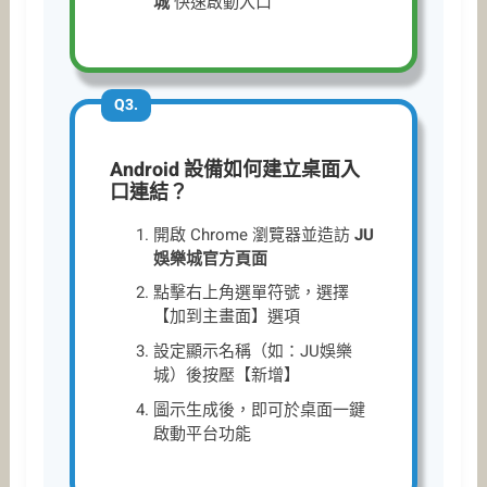
城
快速啟動入口
Q3.
Android 設備如何建立桌面入
口連結？
開啟 Chrome 瀏覽器並造訪
JU
娛樂城官方頁面
點擊右上角選單符號，選擇
【加到主畫面】選項
設定顯示名稱（如：JU娛樂
城）後按壓【新增】
圖示生成後，即可於桌面一鍵
啟動平台功能