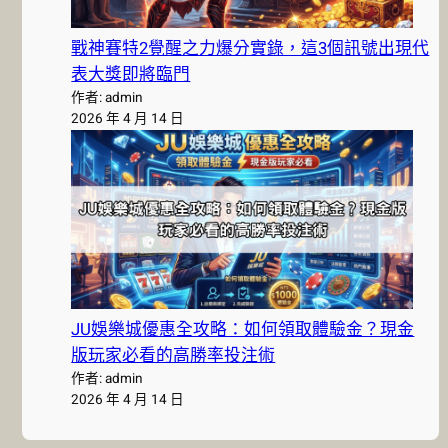
戰神賽特2覺醒之力爆分實錄，這3個訊號出現代
表大獎即將臨門
作者: admin
2026 年 4 月 14 日
JU娛樂城優惠全攻略：如何領取體驗金？現金
版玩家必看的高勝率投注術
作者: admin
2026 年 4 月 14 日