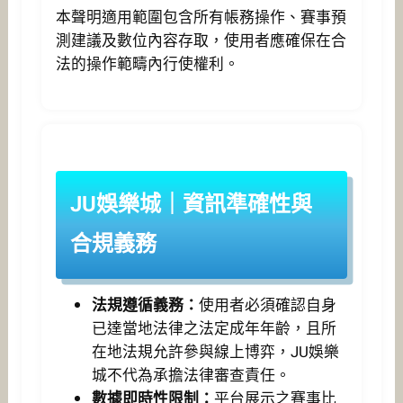
本聲明適用範圍包含所有帳務操作、賽事預
測建議及數位內容存取，使用者應確保在合
法的操作範疇內行使權利。
JU娛樂城｜資訊準確性與
合規義務
法規遵循義務：
使用者必須確認自身
已達當地法律之法定成年年齡，且所
在地法規允許參與線上博弈，JU娛樂
城不代為承擔法律審查責任。
數據即時性限制：
平台展示之賽事比