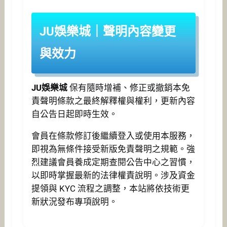
JU娛樂城｜聲明內容變更
與效力
JU娛樂城
保有隨時增補、修正或撤銷本免
責聲明條款之最終解釋權與權利，更新內容
自公告日起即時生效。
會員在條款修訂後繼續登入或使用本服務，
即視為無條件接受新版免責聲明之規範。強
烈建議會員養成定期查閱公告中心之習慣，
以即時掌握最新的法律權責說明。涉及資金
提領與 KYC 流程之調整，本站將依技術更
新狀況發布專項說明。