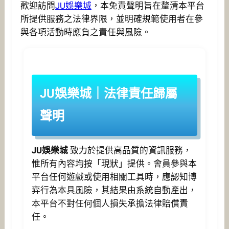
歡迎訪問
JU娛樂城
，本免責聲明旨在釐清本平台
所提供服務之法律界限，並明確規範使用者在參
與各項活動時應負之責任與風險。
JU娛樂城｜法律責任歸屬
聲明
JU娛樂城
致力於提供高品質的資訊服務，
惟所有內容均按「現狀」提供。會員參與本
平台任何遊戲或使用相關工具時，應認知博
弈行為本具風險，其結果由系統自動產出，
本平台不對任何個人損失承擔法律賠償責
任。