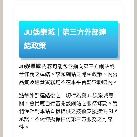
JU娛樂城｜第三方外部連
結政策
JU娛樂城
內容可能包含指向第三方網站或
合作商之連結。該類網站之隱私政策、內容
品質及經營實務均不在本平台監管範疇內。
點擊外部連結後之一切行為與JU娛樂城無
關，會員應自行審閱該網站之服務條款。我
們僅針對本站直接提供之技術支援提供 SLA
承諾，不延伸擔保任何第三方服務之可靠
性。