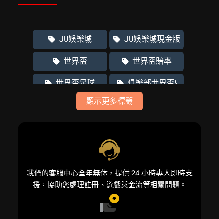
JU娛樂城
JU娛樂城現金版
世界盃
世界盃賠率
世界盃足球
俱樂部世界盃}
顯示更多標籤
戰神賽特2
戰神賽特2覺醒之力
期望值
百家樂
百家樂算牌
老虎機
通博評價
體育博彩
我們的客服中心全年無休，提供 24 小時專人即時支
援，協助您處理註冊、遊戲與金流等相關問題。