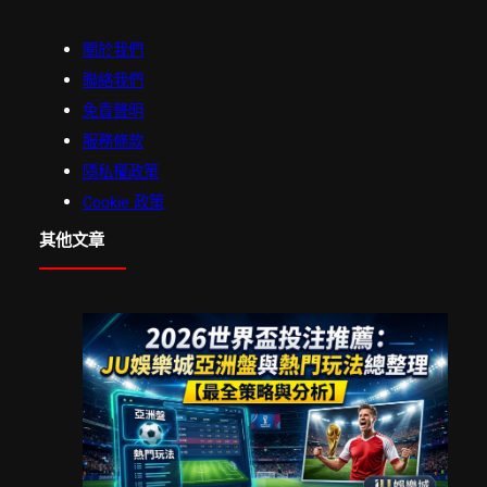
關於我們
聯絡我們
免責聲明
服務條款
隱私權政策
Cookie 政策
其他文章