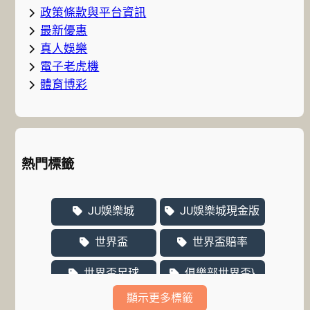
政策條款與平台資訊
最新優惠
真人娛樂
電子老虎機
體育博彩
熱門標籤
JU娛樂城
JU娛樂城現金版
世界盃
世界盃賠率
世界盃足球
俱樂部世界盃}
顯示更多標籤
戰神賽特2
戰神賽特2覺醒之力