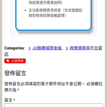
核結果提供專業說明）
全功能帳務異常排查（包含遊戲紀
錄對帳與結算疑義處理）
Categories
:
JU娛樂城現金版
, 
政策條款與平台資
訊
JU娛樂城
發佈留言
發佈留言必須填寫的電子郵件地址不會公開。
必填欄位
標示為
*
留言
*