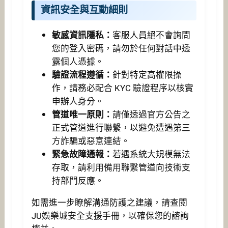
資訊安全與互動細則
敏感資訊隱私：
客服人員絕不會詢問
您的登入密碼，請勿於任何對話中透
露個人憑據。
驗證流程遵循：
針對特定高權限操
作，請務必配合 KYC 驗證程序以核實
申辦人身分。
管道唯一原則：
請僅透過官方公告之
正式管道進行聯繫，以避免遭遇第三
方詐騙或惡意連結。
緊急故障通報：
若遇系統大規模無法
存取，請利用備用聯繫管道向技術支
持部門反應。
如需進一步瞭解溝通防護之建議，請查閱
JU娛樂城安全支援手冊，以確保您的諮詢