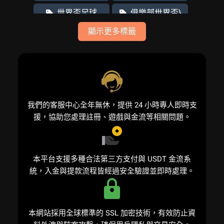
世界盃足球
俱樂部世界盃}
顯示更多標籤
戰神賽特2
戰神賽特2覺醒之力
期望值
百家樂
百家樂算牌
老虎機
通博評價
體育博彩
我們的客服中心全年無休，提供 24 小時專人即時支
援，協助您處理註冊、遊戲與金流等相關問題。
本平台支援多種合法第三方支付與 USDT 金流系
統，入金與提款流程皆經過安全驗證並即時處理。
本網站採用全球標準的 SSL 加密技術，有效防止資