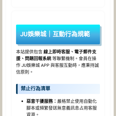
JU娛樂城｜互動行為規範
本站提供包含
線上即時客服、電子郵件支
援、問題回報系統
等聯繫機制。會員在操
作 JU娛樂城 APP 與客服互動時，應秉持誠
信原則。
禁止行為清單
惡意干擾服務：
嚴格禁止使用自動化
腳本或頻繁發送無意義訊息占用客服
資源。