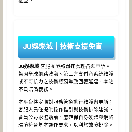
權益。
JU娛樂城｜技術支援免責
JU娛樂城
客服團隊將盡速處理各類申訴。
若因全球網路波動、第三方支付商系統維護
或不可抗力之技術瓶頸導致回覆延遲，本站
不負賠償義務。
本平台將定期對服務管道進行維護與更新；
客服人員僅提供操作指引與技術排除建議。
會員於尋求協助前，應確保自身硬體與網路
環境符合基本運作要求，以利於故障排除。