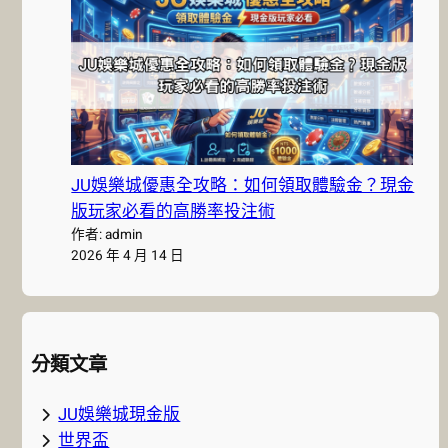
JU娛樂城優惠全攻略：如何領取體驗金？現金
版玩家必看的高勝率投注術
作者: admin
2026 年 4 月 14 日
分類文章
JU娛樂城現金版
世界盃