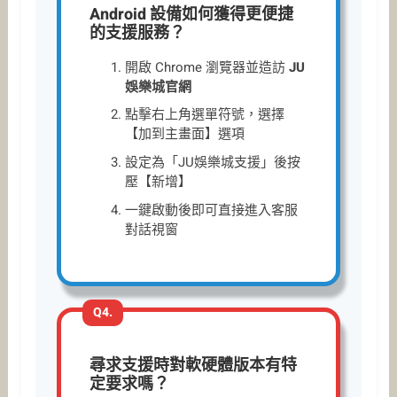
Android 設備如何獲得更便捷
的支援服務？
開啟 Chrome 瀏覽器並造訪
JU
娛樂城官網
點擊右上角選單符號，選擇
【加到主畫面】選項
設定為「JU娛樂城支援」後按
壓【新增】
一鍵啟動後即可直接進入客服
對話視窗
Q4.
尋求支援時對軟硬體版本有特
定要求嗎？