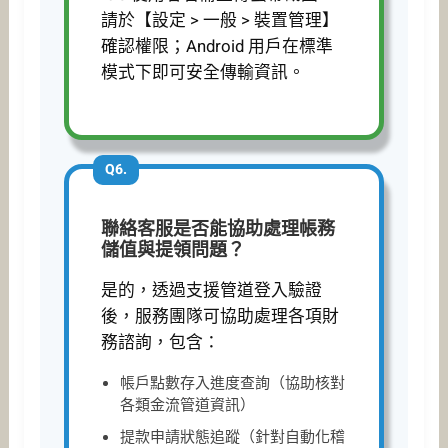
請於【設定 > 一般 > 裝置管理】
確認權限；Android 用戶在標準
模式下即可安全傳輸資訊。
Q6.
聯絡客服是否能協助處理帳務
儲值與提領問題？
是的，透過支援管道登入驗證
後，服務團隊可協助處理各項財
務諮詢，包含：
帳戶點數存入進度查詢（協助核對
各類金流管道資訊）
提款申請狀態追蹤（針對自動化稽