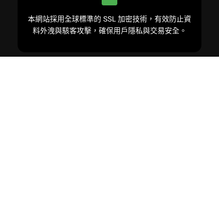
本網站採用全球標準的 SSL 加密技術，有效防止資
料外洩與駭客攻擊，確保用戶隱私與交易安全。