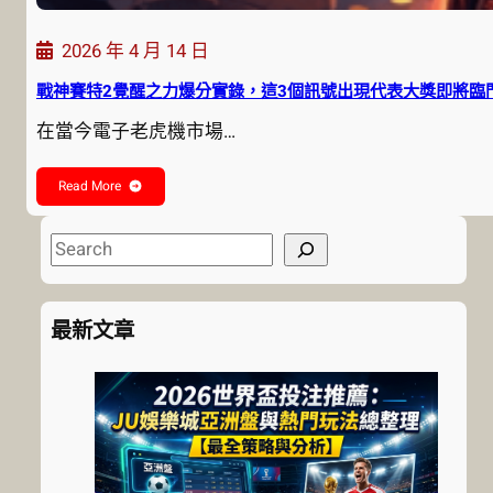
2026 年 4 月 14 日
戰神賽特2覺醒之力爆分實錄，這3個訊號出現代表大獎即將臨
在當今電子老虎機市場…
Read More
S
e
a
最新文章
r
c
h