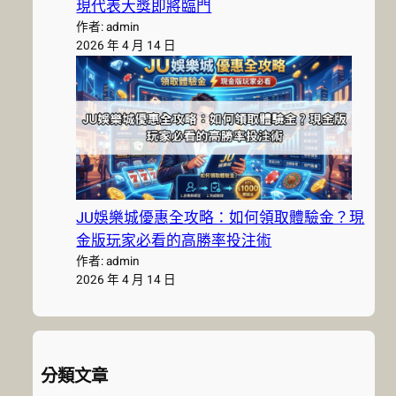
現代表大獎即將臨門
作者: admin
2026 年 4 月 14 日
JU娛樂城優惠全攻略：如何領取體驗金？現
金版玩家必看的高勝率投注術
作者: admin
2026 年 4 月 14 日
分類文章